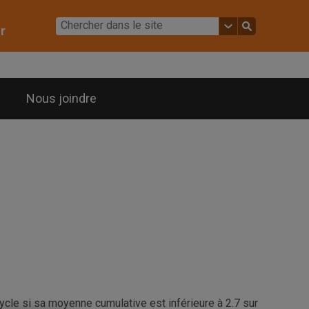
r
Nous joindre
ycle si sa moyenne cumulative est inférieure à 2.7 sur